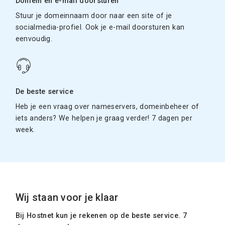
Domein en e-mail doorsturen
Stuur je domeinnaam door naar een site of je
socialmedia-profiel. Ook je e-mail doorsturen kan
eenvoudig.
De beste service
Heb je een vraag over nameservers, domeinbeheer of
iets anders? We helpen je graag verder! 7 dagen per
week.
Wij staan voor je klaar
Bij Hostnet kun je rekenen op de beste service. 7