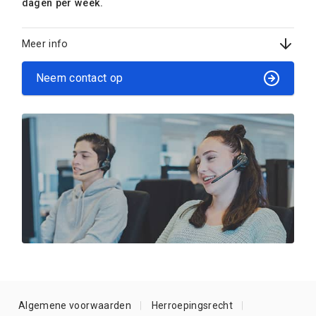
dagen per week.
Meer info
Neem contact op
Algemene voorwaarden
Herroepingsrecht