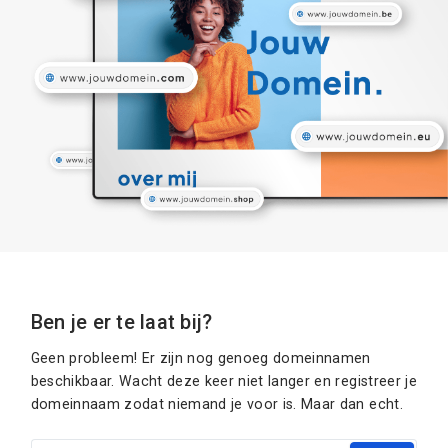
Ben je er te laat bij?
Geen probleem! Er zijn nog genoeg domeinnamen
beschikbaar. Wacht deze keer niet langer en registreer je
domeinnaam zodat niemand je voor is. Maar dan echt.