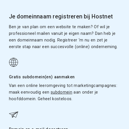
Je domeinnaam registreren bij Hostnet
Ben je van plan om een website te maken? Of wil je
professioneel mailen vanuit je eigen naam? Dan heb je
een domeinnaam nodig. Registreer ‘m nu en zet je
eerste stap naar een succesvolle (online) onderneming.
Gratis subdomein(en) aanmaken
Van een online leeromgeving tot marketingcampagnes:
maak eenvoudig een
subdomein
aan onder je
hoofddomein. Geheel kosteloos.